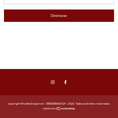
Destravar
Copyright Afrodite Emporium - 53305336000129 - 2026. Todos os direitos reservados.