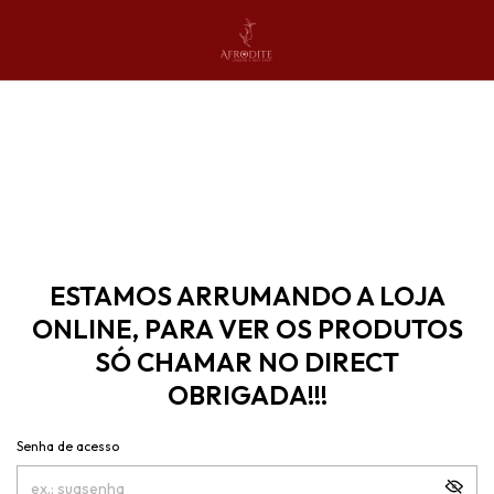
ESTAMOS ARRUMANDO A LOJA
ONLINE, PARA VER OS PRODUTOS
SÓ CHAMAR NO DIRECT
OBRIGADA!!!
Senha de acesso