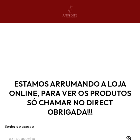
ESTAMOS ARRUMANDO A LOJA
ONLINE, PARA VER OS PRODUTOS
SÓ CHAMAR NO DIRECT
OBRIGADA!!!
Senha de acesso