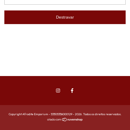
Destravar
Copyright Afrodite Emporium - 53305336000129 - 2026. Todos os direitos reservados.