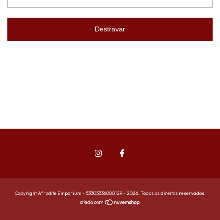
Destravar
Copyright Afrodite Emporium - 53305336000129 - 2026. Todos os direitos reservados.