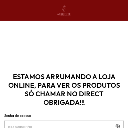
ESTAMOS ARRUMANDO A LOJA
ONLINE, PARA VER OS PRODUTOS
SÓ CHAMAR NO DIRECT
OBRIGADA!!!
Senha de acesso