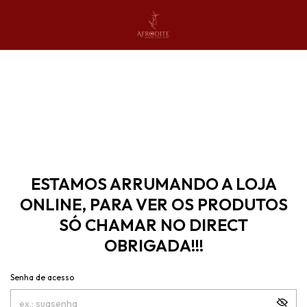
ESTAMOS ARRUMANDO A LOJA
ONLINE, PARA VER OS PRODUTOS
SÓ CHAMAR NO DIRECT
OBRIGADA!!!
Senha de acesso