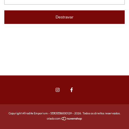
Destravar
Copyright Afrodite Emporium - 53305336000129 - 2026. Todos os direitos reservados.