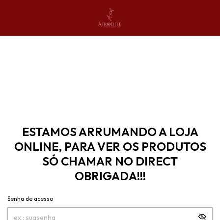
ESTAMOS ARRUMANDO A LOJA
ONLINE, PARA VER OS PRODUTOS
SÓ CHAMAR NO DIRECT
OBRIGADA!!!
Senha de acesso