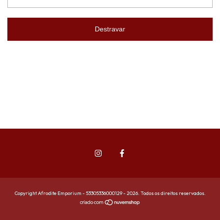
Destravar
Copyright Afrodite Emporium - 53305336000129 - 2026. Todos os direitos reservados.