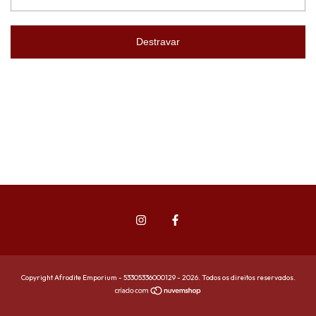
Destravar
Copyright Afrodite Emporium - 53305336000129 - 2026. Todos os direitos reservados.