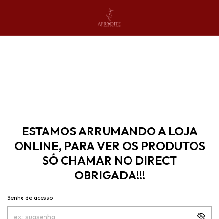
ESTAMOS ARRUMANDO A LOJA
ONLINE, PARA VER OS PRODUTOS
SÓ CHAMAR NO DIRECT
OBRIGADA!!!
Senha de acesso