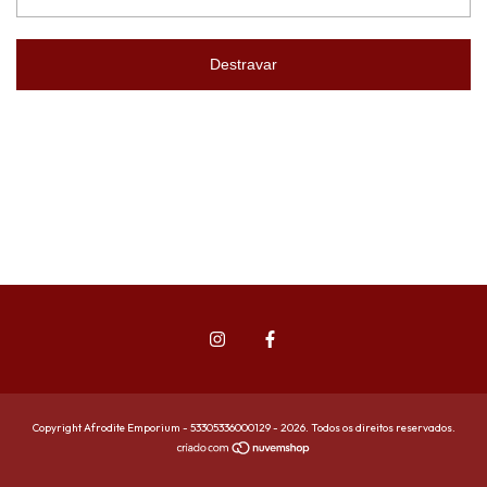
Destravar
Copyright Afrodite Emporium - 53305336000129 - 2026. Todos os direitos reservados.