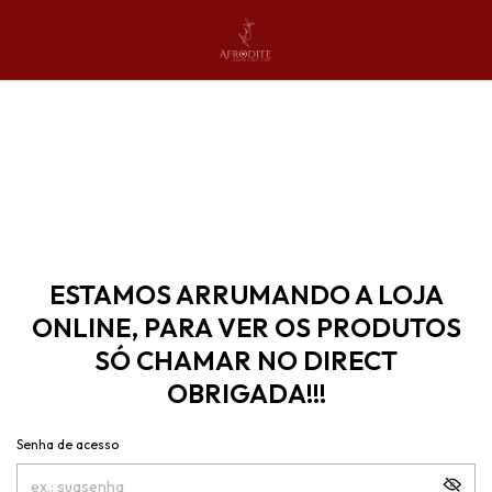
ESTAMOS ARRUMANDO A LOJA
ONLINE, PARA VER OS PRODUTOS
SÓ CHAMAR NO DIRECT
OBRIGADA!!!
Senha de acesso