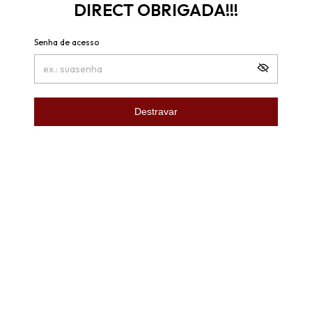
DIRECT OBRIGADA!!!
Senha de acesso
Destravar