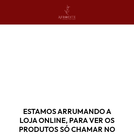
ESTAMOS ARRUMANDO A
LOJA ONLINE, PARA VER OS
PRODUTOS SÓ CHAMAR NO