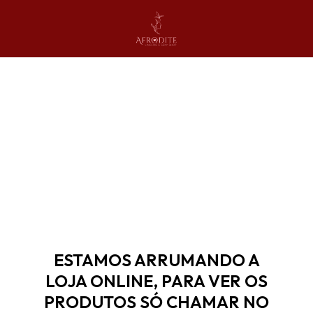
ESTAMOS ARRUMANDO A
LOJA ONLINE, PARA VER OS
PRODUTOS SÓ CHAMAR NO