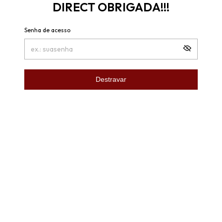
DIRECT OBRIGADA!!!
Senha de acesso
Destravar