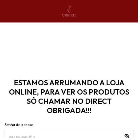
ESTAMOS ARRUMANDO A LOJA
ONLINE, PARA VER OS PRODUTOS
SÓ CHAMAR NO DIRECT
OBRIGADA!!!
Senha de acesso