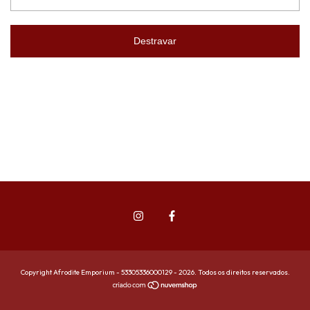
Destravar
Copyright Afrodite Emporium - 53305336000129 - 2026. Todos os direitos reservados.