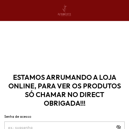
ESTAMOS ARRUMANDO A LOJA
ONLINE, PARA VER OS PRODUTOS
SÓ CHAMAR NO DIRECT
OBRIGADA!!!
Senha de acesso