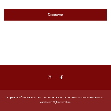
Destravar
Copyright Afrodite Emporium - 53305336000129 - 2026. Todos os direitos reservados.