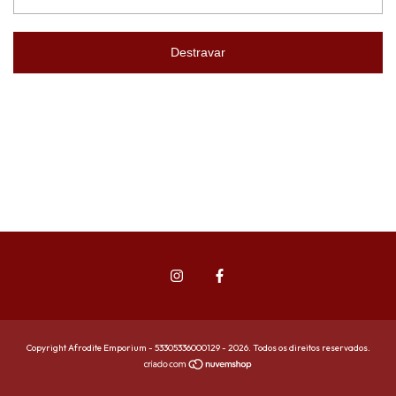
Destravar
Copyright Afrodite Emporium - 53305336000129 - 2026. Todos os direitos reservados.