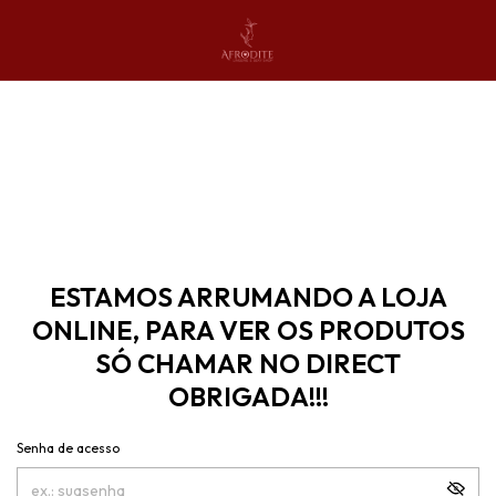
ESTAMOS ARRUMANDO A LOJA
ONLINE, PARA VER OS PRODUTOS
SÓ CHAMAR NO DIRECT
OBRIGADA!!!
Senha de acesso