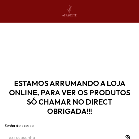
ESTAMOS ARRUMANDO A LOJA
ONLINE, PARA VER OS PRODUTOS
SÓ CHAMAR NO DIRECT
OBRIGADA!!!
Senha de acesso