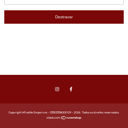
Destravar
Copyright Afrodite Emporium - 53305336000129 - 2026. Todos os direitos reservados.