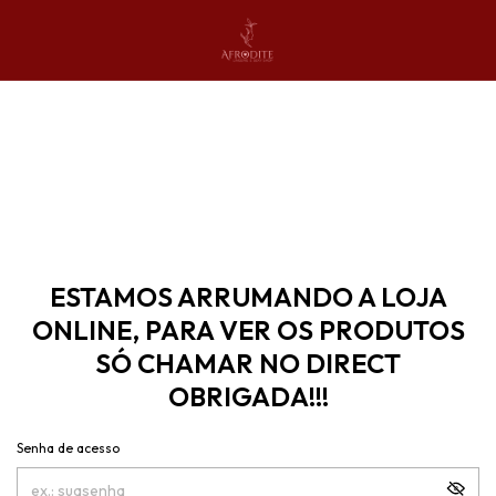
ESTAMOS ARRUMANDO A LOJA
ONLINE, PARA VER OS PRODUTOS
SÓ CHAMAR NO DIRECT
OBRIGADA!!!
Senha de acesso