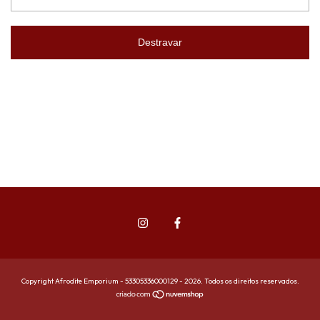
Destravar
Copyright Afrodite Emporium - 53305336000129 - 2026. Todos os direitos reservados.