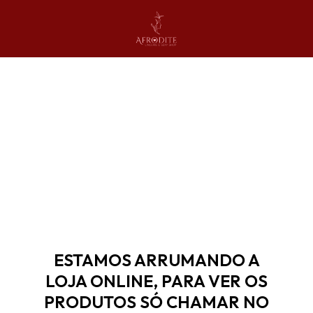
ESTAMOS ARRUMANDO A
LOJA ONLINE, PARA VER OS
PRODUTOS SÓ CHAMAR NO