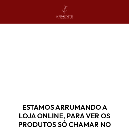
ESTAMOS ARRUMANDO A
LOJA ONLINE, PARA VER OS
PRODUTOS SÓ CHAMAR NO