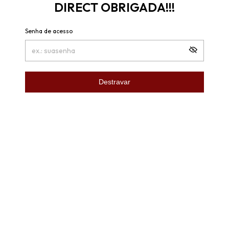
DIRECT OBRIGADA!!!
Senha de acesso
Destravar