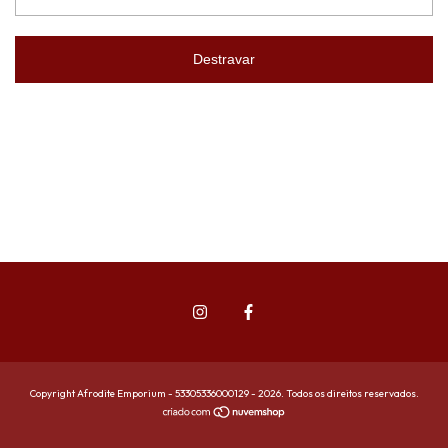
Destravar
Copyright Afrodite Emporium - 53305336000129 - 2026. Todos os direitos reservados.