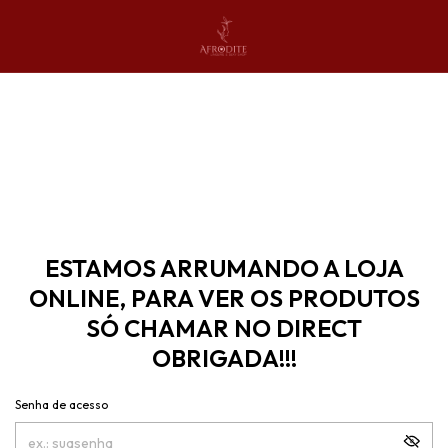
ESTAMOS ARRUMANDO A LOJA
ONLINE, PARA VER OS PRODUTOS
SÓ CHAMAR NO DIRECT
OBRIGADA!!!
Senha de acesso